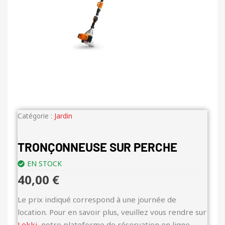
Catégorie :
Jardin
TRONÇONNEUSE SUR PERCHE
EN STOCK
40,00
€
Le prix indiqué correspond à une journée de
location. Pour en savoir plus, veuillez vous rendre sur
Lokki
, notre plateforme de réservation en ligne.