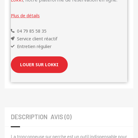
Plus de détails
04 79 85 58 35
Service client réactif
Entretien régulier
LOUER SUR LOKKI
DESCRIPTION
AVIS (0)
La tronçonneuse sur perche est un outil indispensable pour