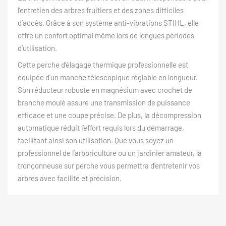
l’entretien des arbres fruitiers et des zones difficiles
d’accès. Grâce à son système anti-vibrations STIHL, elle
offre un confort optimal même lors de longues périodes
d’utilisation.
Cette perche d’élagage thermique professionnelle est
équipée d’un manche télescopique réglable en longueur.
Son réducteur robuste en magnésium avec crochet de
branche moulé assure une transmission de puissance
efficace et une coupe précise. De plus, la décompression
automatique réduit l’effort requis lors du démarrage,
facilitant ainsi son utilisation. Que vous soyez un
professionnel de l’arboriculture ou un jardinier amateur, la
tronçonneuse sur perche vous permettra d’entretenir vos
arbres avec facilité et précision.