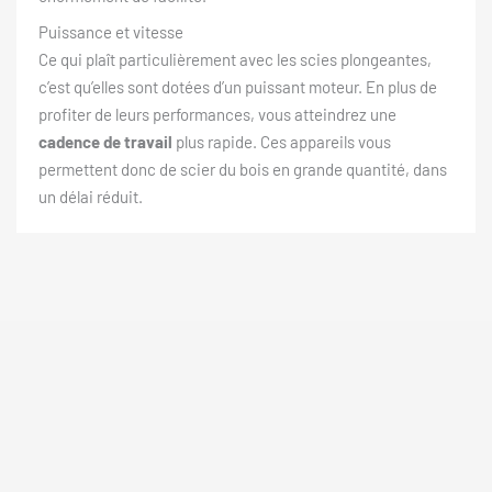
Puissance et vitesse
Ce qui plaît particulièrement avec les scies plongeantes,
c’est qu’elles sont dotées d’un puissant moteur. En plus de
profiter de leurs performances, vous atteindrez une
cadence de travail
plus rapide. Ces appareils vous
permettent donc de scier du bois en grande quantité, dans
un délai réduit.