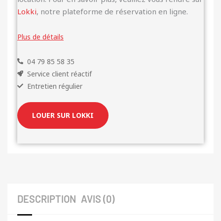
Lokki
, notre plateforme de réservation en ligne.
Plus de détails
04 79 85 58 35
Service client réactif
Entretien régulier
LOUER SUR LOKKI
DESCRIPTION
AVIS (0)