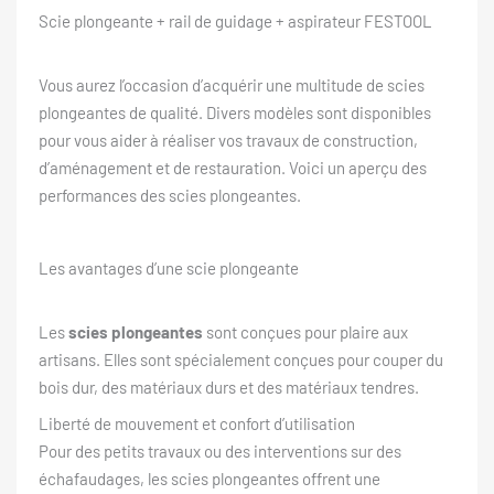
Scie plongeante + rail de guidage + aspirateur FESTOOL
Vous aurez l’occasion d’acquérir une multitude de scies
plongeantes de qualité. Divers modèles sont disponibles
pour vous aider à réaliser vos travaux de construction,
d’aménagement et de restauration. Voici un aperçu des
performances des scies plongeantes.
Les avantages d’une scie plongeante
Les
scies plongeantes
sont conçues pour plaire aux
artisans. Elles sont spécialement conçues pour couper du
bois dur, des matériaux durs et des matériaux tendres.
Liberté de mouvement et confort d’utilisation
Pour des petits travaux ou des interventions sur des
échafaudages, les scies plongeantes offrent une