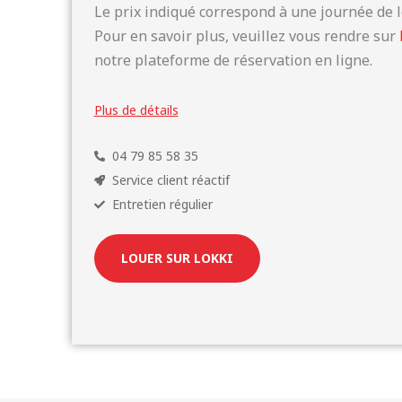
Le prix indiqué correspond à une journée de l
Pour en savoir plus, veuillez vous rendre sur
notre plateforme de réservation en ligne.
Plus de détails
04 79 85 58 35
Service client réactif
Entretien régulier
LOUER SUR LOKKI