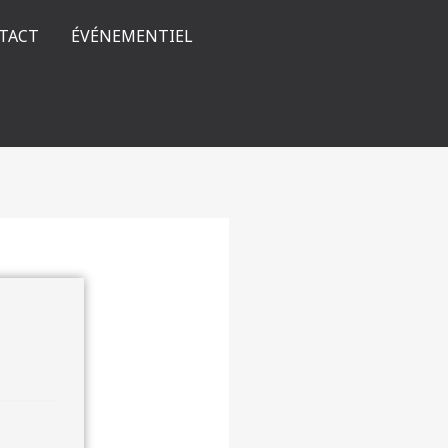
TACT
ÉVÉNEMENTIEL